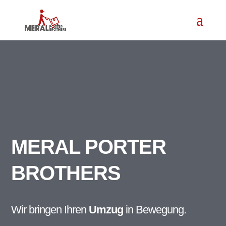
MERAL PORTER
BROTHERS
Wir bringen Ihren
Umzug
in Bewegung.