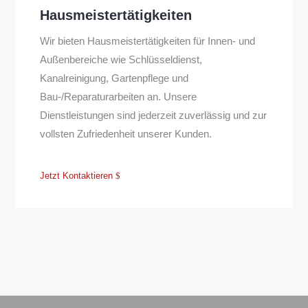
Hausmeistertätigkeiten
Wir bieten Hausmeistertätigkeiten für Innen- und
Außenbereiche wie Schlüsseldienst,
Kanalreinigung, Gartenpflege und
Bau-/Reparaturarbeiten an. Unsere
Dienstleistungen sind jederzeit zuverlässig und zur
vollsten Zufriedenheit unserer Kunden.
Jetzt Kontaktieren