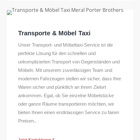
Transporte & Möbel Taxi
Unser Transport- und Möbeltaxi-Service ist die
perfekte Lösung für den schnellen und
unkomplizierten Transport von Gegenständen und
Möbeln. Mit unserem zuverlässigen Team und
modernen Fahrzeugen stellen wir sicher, dass Ihre
Waren sicher und pünktlich an ihrem Zielort
ankommen. Egal, ob Sie einzelne Möbelstücke
oder ganze Räume transportieren möchten, wir
bieten Ihnen einen erstklassigen Service zu fairen
Preisen..
Jetzt Kontaktieren