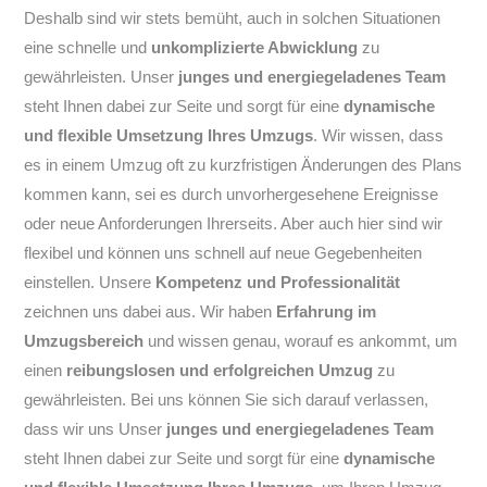
Deshalb sind wir stets bemüht, auch in solchen Situationen
eine schnelle und
unkomplizierte Abwicklung
zu
gewährleisten. Unser
junges und energiegeladenes Team
steht Ihnen dabei zur Seite und sorgt für eine
dynamische
und flexible Umsetzung Ihres Umzugs
. Wir wissen, dass
es in einem Umzug oft zu kurzfristigen Änderungen des Plans
kommen kann, sei es durch unvorhergesehene Ereignisse
oder neue Anforderungen Ihrerseits. Aber auch hier sind wir
flexibel und können uns schnell auf neue Gegebenheiten
einstellen. Unsere
Kompetenz und Professionalität
zeichnen uns dabei aus. Wir haben
Erfahrung im
Umzugsbereich
und wissen genau, worauf es ankommt, um
einen
reibungslosen und erfolgreichen Umzug
zu
gewährleisten. Bei uns können Sie sich darauf verlassen,
dass wir uns Unser
junges und energiegeladenes Team
steht Ihnen dabei zur Seite und sorgt für eine
dynamische