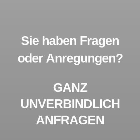
Sie haben Fragen
oder Anregungen?
GANZ
UNVERBINDLICH
ANFRAGEN