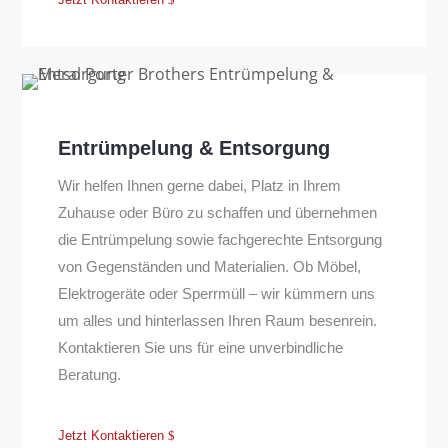
Entrümpelung & Entsorgung
Wir helfen Ihnen gerne dabei, Platz in Ihrem
Zuhause oder Büro zu schaffen und übernehmen
die Entrümpelung sowie fachgerechte Entsorgung
von Gegenständen und Materialien. Ob Möbel,
Elektrogeräte oder Sperrmüll – wir kümmern uns
um alles und hinterlassen Ihren Raum besenrein.
Kontaktieren Sie uns für eine unverbindliche
Beratung.
Jetzt Kontaktieren