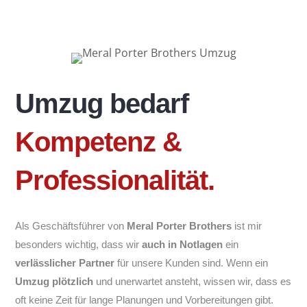
Umzug bedarf
Kompetenz &
Professionalität.
Als Geschäftsführer von
Meral Porter Brothers
ist mir
besonders wichtig, dass wir
auch in Notlagen
ein
verlässlicher Partner
für unsere Kunden sind. Wenn ein
Umzug plötzlich
und unerwartet ansteht, wissen wir, dass es
oft keine Zeit für lange Planungen und Vorbereitungen gibt.