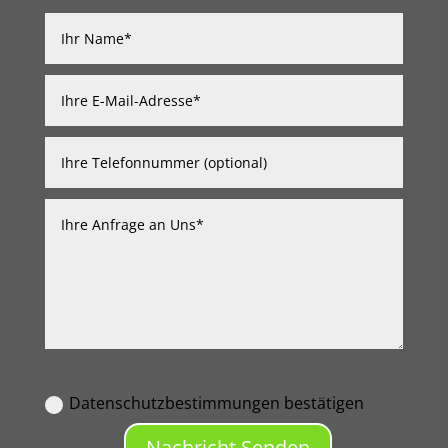
Datenschutzbestimmungen bestätigen
Datenschutzbestimmungen bestätigen
Nachricht Senden