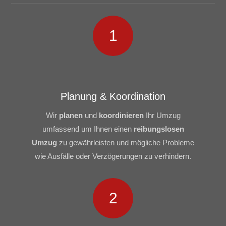
1
Planung & Koordination
Wir
planen
und
koordinieren
Ihr Umzug
umfassend um Ihnen einen
reibungslosen
Umzug
zu gewährleisten und mögliche Probleme
wie Ausfälle oder Verzögerungen zu verhindern.
2