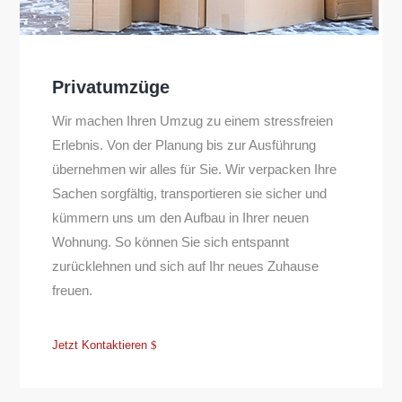
Privatumzüge
Wir machen Ihren Umzug zu einem stressfreien
Erlebnis. Von der Planung bis zur Ausführung
übernehmen wir alles für Sie. Wir verpacken Ihre
Sachen sorgfältig, transportieren sie sicher und
kümmern uns um den Aufbau in Ihrer neuen
Wohnung. So können Sie sich entspannt
zurücklehnen und sich auf Ihr neues Zuhause
freuen.
Jetzt Kontaktieren