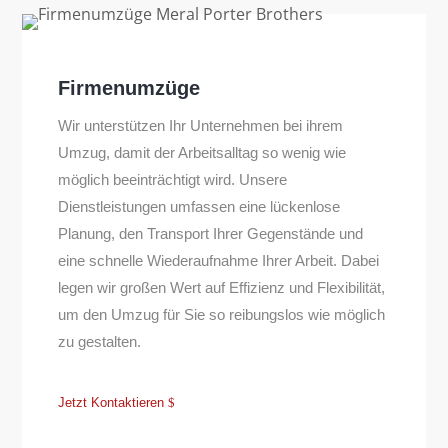
Firmenumzüge
Wir unterstützen Ihr Unternehmen bei ihrem
Umzug, damit der Arbeitsalltag so wenig wie
möglich beeinträchtigt wird. Unsere
Dienstleistungen umfassen eine lückenlose
Planung, den Transport Ihrer Gegenstände und
eine schnelle Wiederaufnahme Ihrer Arbeit. Dabei
legen wir großen Wert auf Effizienz und Flexibilität,
um den Umzug für Sie so reibungslos wie möglich
zu gestalten.
Jetzt Kontaktieren