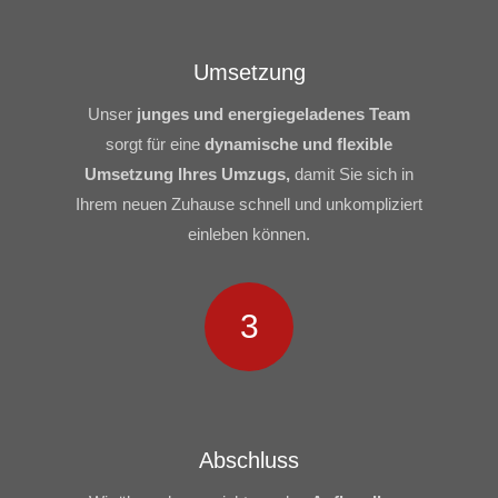
Umsetzung
Unser
junges und energiegeladenes Team
sorgt für eine
dynamische und flexible
Umsetzung Ihres Umzugs,
damit Sie sich in
Ihrem neuen Zuhause schnell und unkompliziert
einleben können.
3
Abschluss