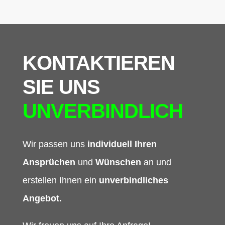
KONTAKTIEREN
SIE UNS
UNVERBINDLICH
Wir passen uns
individuell Ihren
Ansprüchen
und
Wünschen
an und
erstellen Ihnen ein
unverbindliches
Angebot.