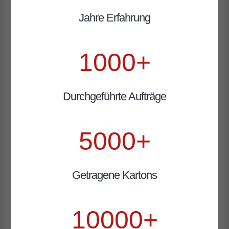
Jahre Erfahrung
1000+
Durchgeführte Aufträge
5000+
Getragene Kartons
10000+