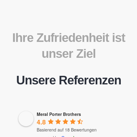
Ihre Zufriedenheit ist
unser Ziel
Unsere Referenzen
Meral Porter Brothers
4.8
Basierend auf 18 Bewertungen