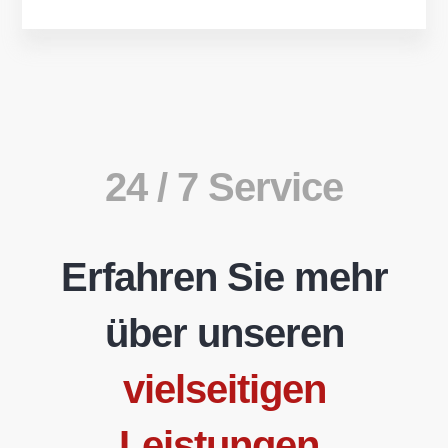
24 / 7 Service
Erfahren Sie mehr
über unseren
vielseitigen
Leistungen.