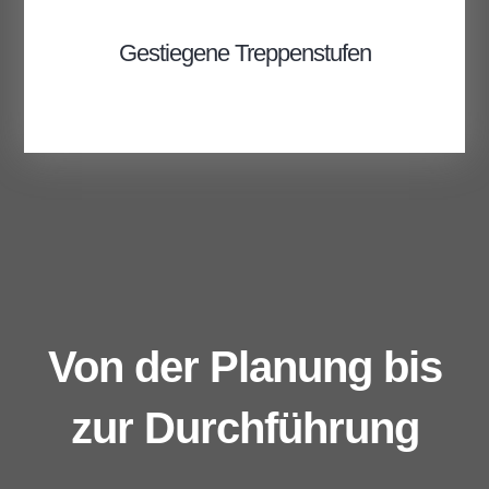
Gestiegene Treppenstufen
Von der Planung bis
zur Durchführung