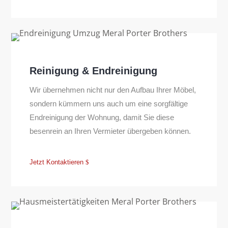
Reinigung & Endreinigung
Wir übernehmen nicht nur den Aufbau Ihrer Möbel,
sondern kümmern uns auch um eine sorgfältige
Endreinigung der Wohnung, damit Sie diese
besenrein an Ihren Vermieter übergeben können.
Jetzt Kontaktieren